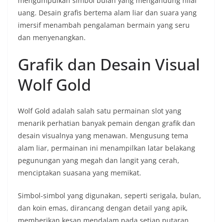
mengumpulkan simbol bulan yang mengandung nilai
uang. Desain grafis bertema alam liar dan suara yang
imersif menambah pengalaman bermain yang seru
dan menyenangkan.
Grafik dan Desain Visual
Wolf Gold
Wolf Gold adalah salah satu permainan slot yang
menarik perhatian banyak pemain dengan grafik dan
desain visualnya yang menawan. Mengusung tema
alam liar, permainan ini menampilkan latar belakang
pegunungan yang megah dan langit yang cerah,
menciptakan suasana yang memikat.
Simbol-simbol yang digunakan, seperti serigala, bulan,
dan koin emas, dirancang dengan detail yang apik,
memberikan kesan mendalam pada setiap putaran.