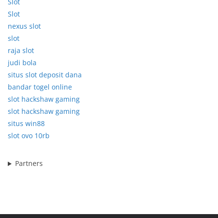
Slot
Slot
nexus slot
slot
raja slot
judi bola
situs slot deposit dana
bandar togel online
slot hackshaw gaming
slot hackshaw gaming
situs win88
slot ovo 10rb
Partners