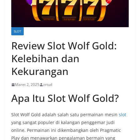
SLOT
Review Slot Wolf Gold:
Kelebihan dan
Kekurangan
Maret 2, 2025
zrtud
Apa Itu Slot Wolf Gold?
Slot Wolf Gold adalah salah satu permainan mesin
slot
yang sangat populer di kalangan penggemar judi
online. Permainan ini dikembangkan oleh Pragmatic
Play dan menawarkan pengalaman bermain yang