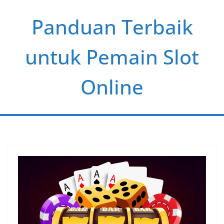
Skip
Panduan Terbaik
to
content
untuk Pemain Slot
Online