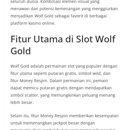
seluruh dunia. Kombinasi elemen visual yang
menawan dan potensi kemenangan yang menggiurkan
menjadikan Wolf Gold sebagai favorit di berbagai
platform kasino online.
Fitur Utama di Slot Wolf
Gold
Wolf Gold adalah permainan slot yang populer dengan
fitur utama seperti putaran gratis, simbol wild, dan
fitur Money Respin. Dalam permainan ini, pemain
dapat memicu putaran gratis dengan mendapatkan
simbol scatter, yang memungkinkan peluang menang
lebih besar.
Selain itu, fitur Money Respin memberikan kesempatan
untuk memenangkan jackpot besar dengan