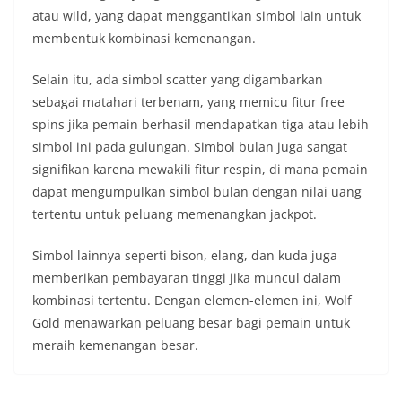
atau wild, yang dapat menggantikan simbol lain untuk
membentuk kombinasi kemenangan.
Selain itu, ada simbol scatter yang digambarkan
sebagai matahari terbenam, yang memicu fitur free
spins jika pemain berhasil mendapatkan tiga atau lebih
simbol ini pada gulungan. Simbol bulan juga sangat
signifikan karena mewakili fitur respin, di mana pemain
dapat mengumpulkan simbol bulan dengan nilai uang
tertentu untuk peluang memenangkan jackpot.
Simbol lainnya seperti bison, elang, dan kuda juga
memberikan pembayaran tinggi jika muncul dalam
kombinasi tertentu. Dengan elemen-elemen ini, Wolf
Gold menawarkan peluang besar bagi pemain untuk
meraih kemenangan besar.