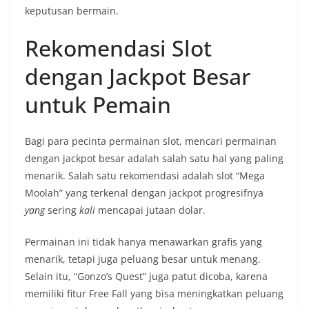
keputusan bermain.
Rekomendasi Slot
dengan Jackpot Besar
untuk Pemain
Bagi para pecinta permainan slot, mencari permainan
dengan jackpot besar adalah salah satu hal yang paling
menarik. Salah satu rekomendasi adalah slot “Mega
Moolah” yang terkenal dengan jackpot progresifnya
yang
sering
kali
mencapai jutaan dolar.
Permainan ini tidak hanya menawarkan grafis yang
menarik, tetapi juga peluang besar untuk menang.
Selain itu, “Gonzo’s Quest” juga patut dicoba, karena
memiliki fitur Free Fall yang bisa meningkatkan peluang