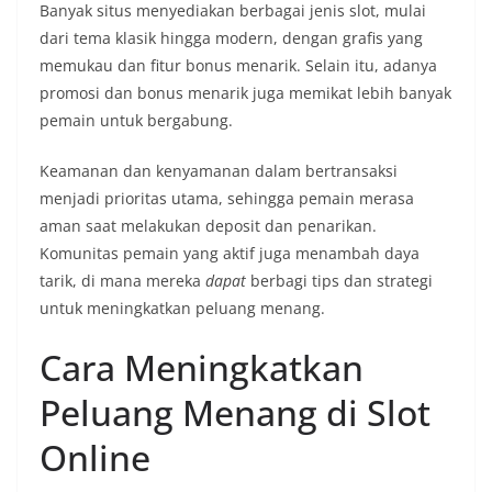
Banyak situs menyediakan berbagai jenis slot, mulai
dari tema klasik hingga modern, dengan grafis yang
memukau dan fitur bonus menarik. Selain itu, adanya
promosi dan bonus menarik juga memikat lebih banyak
pemain untuk bergabung.
Keamanan dan kenyamanan dalam bertransaksi
menjadi prioritas utama, sehingga pemain merasa
aman saat melakukan deposit dan penarikan.
Komunitas pemain yang aktif juga menambah daya
tarik, di mana mereka
dapat
berbagi tips dan strategi
untuk meningkatkan peluang menang.
Cara Meningkatkan
Peluang Menang di Slot
Online