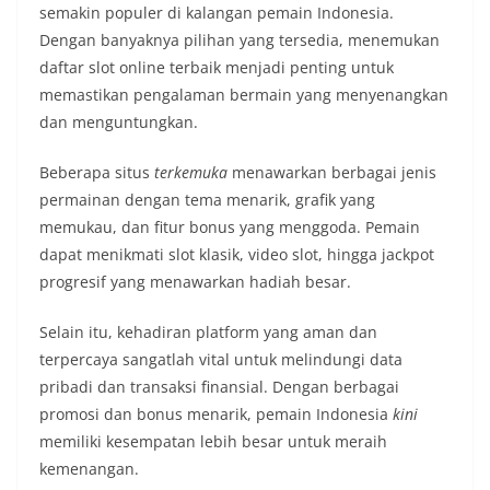
semakin populer di kalangan pemain Indonesia.
Dengan banyaknya pilihan yang tersedia, menemukan
daftar slot online terbaik menjadi penting untuk
memastikan pengalaman bermain yang menyenangkan
dan menguntungkan.
Beberapa situs
terkemuka
menawarkan berbagai jenis
permainan dengan tema menarik, grafik yang
memukau, dan fitur bonus yang menggoda. Pemain
dapat menikmati slot klasik, video slot, hingga jackpot
progresif yang menawarkan hadiah besar.
Selain itu, kehadiran platform yang aman dan
terpercaya sangatlah vital untuk melindungi data
pribadi dan transaksi finansial. Dengan berbagai
promosi dan bonus menarik, pemain Indonesia
kini
memiliki kesempatan lebih besar untuk meraih
kemenangan.