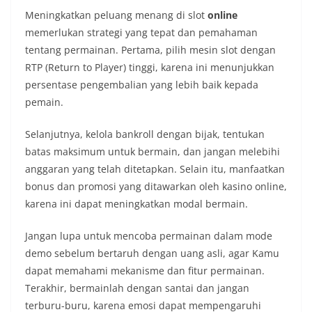
Meningkatkan peluang menang di slot
online
memerlukan strategi yang tepat dan pemahaman
tentang permainan. Pertama, pilih mesin slot dengan
RTP (Return to Player) tinggi, karena ini menunjukkan
persentase pengembalian yang lebih baik kepada
pemain.
Selanjutnya, kelola bankroll dengan bijak, tentukan
batas maksimum untuk bermain, dan jangan melebihi
anggaran yang telah ditetapkan. Selain itu, manfaatkan
bonus dan promosi yang ditawarkan oleh kasino online,
karena ini dapat meningkatkan modal bermain.
Jangan lupa untuk mencoba permainan dalam mode
demo sebelum bertaruh dengan uang asli, agar Kamu
dapat memahami mekanisme dan fitur permainan.
Terakhir, bermainlah dengan santai dan jangan
terburu-buru, karena emosi dapat mempengaruhi