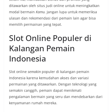
ditawarkan oleh situs judi online untuk meningkatkan
modal bermain
Kamu.
Jangan lupa untuk memeriksa
ulasan dan rekomendasi dari pemain lain agar bisa
memilih permainan yang tepat.
Slot Online Populer di
Kalangan Pemain
Indonesia
Slot online
semakin
populer di kalangan pemain
Indonesia karena kemudahan akses dan variasi
permainan yang ditawarkan. Dengan teknologi yang
semakin canggih, pemain dapat menikmati
pengalaman bermain yang seru dan mendebarkan dari
kenyamanan rumah mereka.