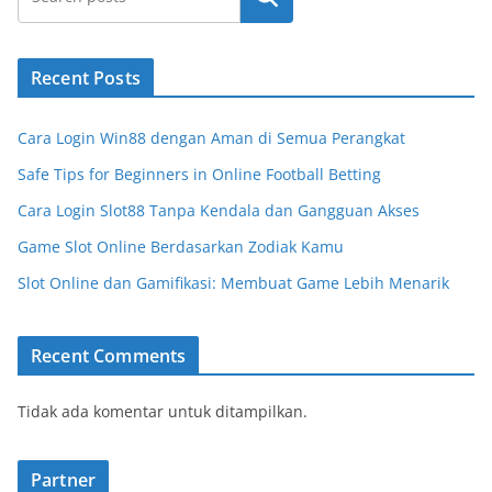
Recent Posts
Cara Login Win88 dengan Aman di Semua Perangkat
Safe Tips for Beginners in Online Football Betting
Cara Login Slot88 Tanpa Kendala dan Gangguan Akses
Game Slot Online Berdasarkan Zodiak Kamu
Slot Online dan Gamifikasi: Membuat Game Lebih Menarik
Recent Comments
Tidak ada komentar untuk ditampilkan.
Partner