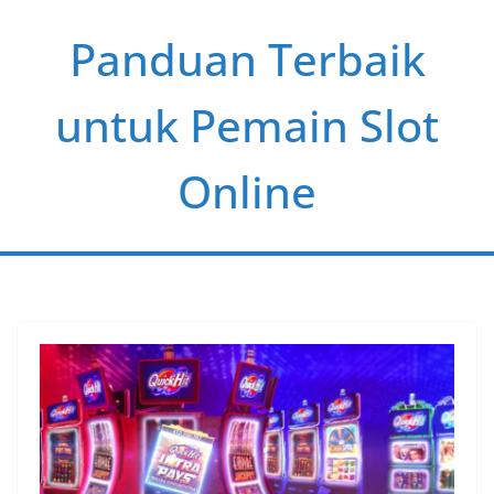
Skip
Panduan Terbaik
to
content
untuk Pemain Slot
Online