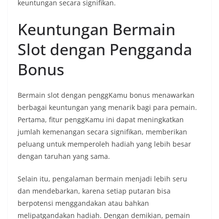
keuntungan secara signifikan.
Keuntungan Bermain
Slot dengan Pengganda
Bonus
Bermain slot dengan penggKamu bonus menawarkan
berbagai keuntungan yang menarik bagi para pemain.
Pertama, fitur penggKamu ini dapat meningkatkan
jumlah kemenangan secara signifikan, memberikan
peluang untuk memperoleh hadiah yang lebih besar
dengan taruhan yang sama.
Selain itu, pengalaman bermain menjadi lebih seru
dan mendebarkan, karena setiap putaran bisa
berpotensi menggandakan atau bahkan
melipatgandakan hadiah. Dengan demikian, pemain