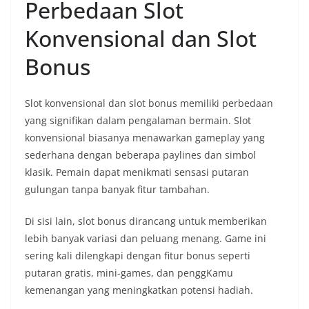
Perbedaan Slot
Konvensional dan Slot
Bonus
Slot konvensional dan slot bonus memiliki perbedaan
yang signifikan dalam pengalaman bermain. Slot
konvensional biasanya menawarkan gameplay yang
sederhana dengan beberapa paylines dan simbol
klasik. Pemain dapat menikmati sensasi putaran
gulungan tanpa banyak fitur tambahan.
Di sisi lain, slot bonus dirancang untuk memberikan
lebih banyak variasi dan peluang menang. Game ini
sering kali dilengkapi dengan fitur bonus seperti
putaran gratis, mini-games, dan penggKamu
kemenangan yang meningkatkan potensi hadiah.