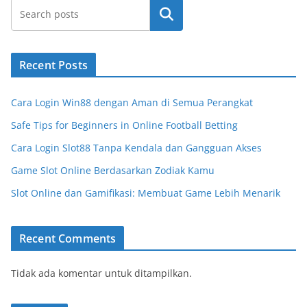
Cari
Recent Posts
Cara Login Win88 dengan Aman di Semua Perangkat
Safe Tips for Beginners in Online Football Betting
Cara Login Slot88 Tanpa Kendala dan Gangguan Akses
Game Slot Online Berdasarkan Zodiak Kamu
Slot Online dan Gamifikasi: Membuat Game Lebih Menarik
Recent Comments
Tidak ada komentar untuk ditampilkan.