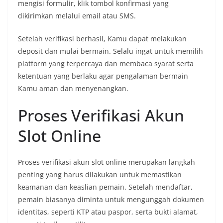
mengisi formulir, klik tombol konfirmasi yang
dikirimkan melalui email atau SMS.
Setelah verifikasi berhasil, Kamu dapat melakukan
deposit dan mulai bermain. Selalu ingat untuk memilih
platform yang terpercaya dan membaca syarat serta
ketentuan yang berlaku agar pengalaman bermain
Kamu aman dan menyenangkan.
Proses Verifikasi Akun
Slot Online
Proses verifikasi akun slot online merupakan langkah
penting yang harus dilakukan untuk memastikan
keamanan dan keaslian pemain. Setelah mendaftar,
pemain biasanya diminta untuk mengunggah dokumen
identitas, seperti KTP atau paspor, serta bukti alamat,