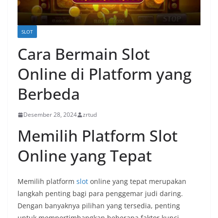
SLOT
Cara Bermain Slot
Online di Platform yang
Berbeda
Desember 28, 2024
zrtud
Memilih Platform Slot
Online yang Tepat
Memilih platform
slot
online yang tepat merupakan
langkah penting bagi para penggemar judi daring.
Dengan banyaknya pilihan yang tersedia, penting
untuk mempertimbangkan beberapa faktor kunci.