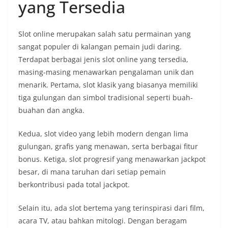
yang Tersedia
Slot online merupakan salah satu permainan yang
sangat populer di kalangan pemain judi daring.
Terdapat berbagai jenis slot online yang tersedia,
masing-masing menawarkan pengalaman unik dan
menarik. Pertama, slot klasik yang biasanya memiliki
tiga gulungan dan simbol tradisional seperti buah-
buahan dan angka.
Kedua, slot video yang lebih modern dengan lima
gulungan, grafis yang menawan, serta berbagai fitur
bonus. Ketiga, slot progresif yang menawarkan jackpot
besar, di mana taruhan dari setiap pemain
berkontribusi pada total jackpot.
Selain itu, ada slot bertema yang terinspirasi dari film,
acara TV, atau bahkan mitologi. Dengan beragam