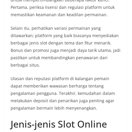
Pertama, periksa lisensi dan regulasi platform untuk
memastikan keamanan dan keadilan permainan.
Selain itu, perhatikan variasi permainan yang
ditawarkan; platform yang baik biasanya menyediakan
berbagai jenis slot dengan tema dan fitur menarik.
Bonus dan promosi juga menjadi daya tarik utama, jadi
pastikan untuk membandingkan penawaran dari
berbagai situs.
Ulasan dan reputasi platform di kalangan pemain
dapat memberikan wawasan berharga tentang
pengalaman pengguna. Terakhir, kemudahan dalam
melakukan deposit dan penarikan juga penting agar
pengalaman bermain lebih menyenangkan.
Jenis-jenis Slot Online